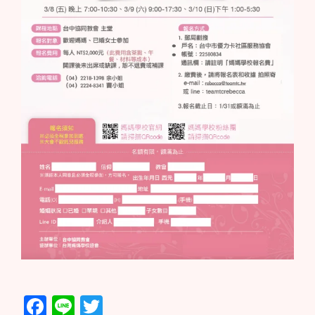
Facebook
Line
Twitter