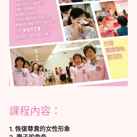
課程內容：
1. 恢復尊貴的女性形象