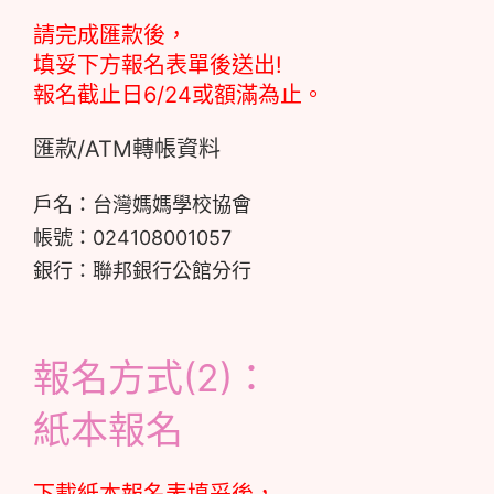
請完成匯款後，
填妥下方報名表單後送出!
報名截止日6/24或額滿為止。
匯款/ATM轉帳資料
戶名：台灣媽媽學校協會
帳號：024108001057
銀行：聯邦銀行公館分行
報名方式(2)：
紙本報名