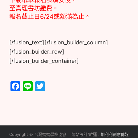
下載紙本報名表填妥後，
至真理書坊繳費。
報名截止日6/24或額滿為止。
[/fusion_text][/fusion_builder_column]
[/fusion_builder_row]
[/fusion_builder_container]
Facebook
Line
Twitter
Copyright © 台灣媽媽學校協會 網站設計/維運 :
加利利創意傳媒