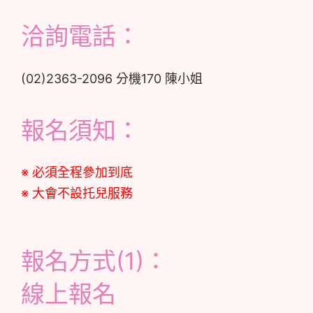
洽詢電話：
(02)2363-2096 分機170 陳小姐
報名須知：
※ 必須全程參加到底
※ 大會不設托兒服務
報名方式(1)：
線上報名