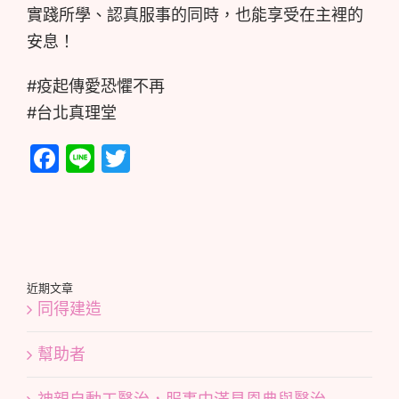
實踐所學、認真服事的同時，也能享受在主裡的
安息！
#疫起傳愛恐懼不再
#台北真理堂
Facebook
Line
Twitter
近期文章
同得建造
幫助者