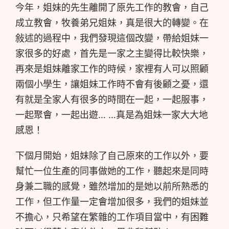
今年，姐妹的先生離開了原先工作的教會，自己
成立教會，牧養弟兄姐妹，真是很大的轉變。在
敍述的過程中，我們發現這個改變，帶給姐妹一
家很多的好處，首先是一家之主變得比較快樂，
再來是姐妹離家工作的時候，家裡有人可以照顧
兩個小學生，讓姐妹工作時不會有後顧之憂，還
有就是全家人有很多的時間在一起，一起服事，
一起聚會，一起出遊… …真是為姐妹一家大大地
感恩！
下個月開始，姐妹除了自己原來的工作以外，要
幫忙一位生產的同事做她的工作，聽起來是同時
身兼二職的感覺，雖然增加的是她以前所熟悉的
工作，但工作量一定會增加很多，我們的姐妹並
不擔心，只希望在繁雜的工作項目當中，有困難