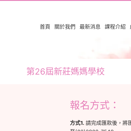
首頁
關於我們
最新消息
課程介紹
第26屆新莊媽媽學校
報名方式：
方式1.
請完成匯款後，將