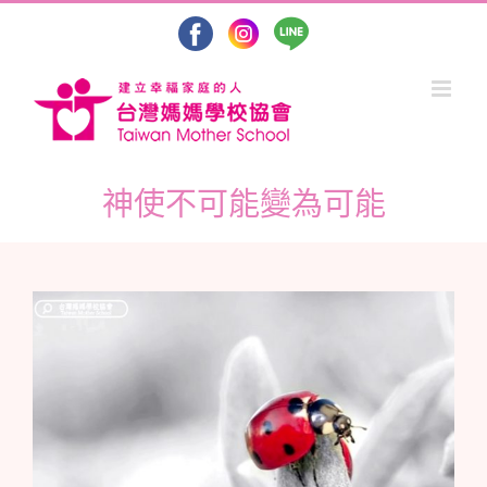
Skip
to
content
神使不可能變為可能