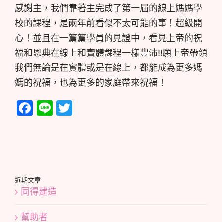
感謝主，我們靠著主完成了第一屆的線上媽媽學
校的課程，是兩年前看似不太可能的事！超級開
心！並且在一篇篇學員的見證中，看見上帝的祝
福和恩典在線上和實體課程一樣豐沛‼️願上帝帶領
我們無論是在實體或是在線上，都能成為更多媽
媽的祝福，也為更多的家庭帶來祝福！
Facebook
Line
Twitter
近期文章
同得建造
幫助者