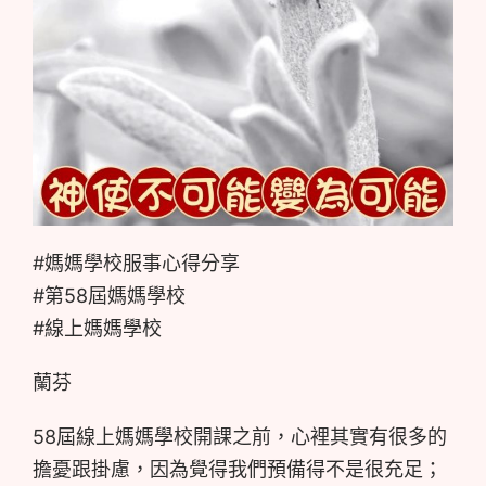
#媽媽學校服事心得分享
#第58屆媽媽學校
#線上媽媽學校
蘭芬
58屆線上媽媽學校開課之前，心裡其實有很多的
擔憂跟掛慮，因為覺得我們預備得不是很充足；