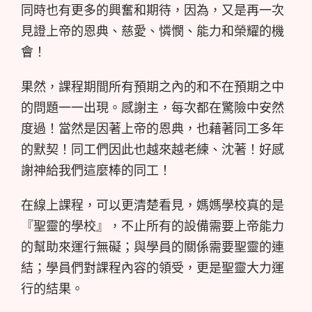
同時也有更多的興奮和期待，因為，又是再一次
見證上帝的恩典、慈愛、憐憫、能力和榮耀的機
會！
果然，課程期間所有預期之內的和不在預期之中
的問題一一出現。感謝主，每次都在驚險中安然
度過！當然是因著上帝的恩典，也藉著同工多年
的默契！同工們因此也越來越老練、沈著！好感
謝神給我們這麼棒的同工！
在線上課程，可以更清楚看見，媽媽學校真的是
『聖靈的學校』，不止所有的設備需要上帝能力
的幫助來運行無礙；與學員的關係需要聖靈的連
結；學員們對課程內容的領受，更是聖靈大力運
行的結果。