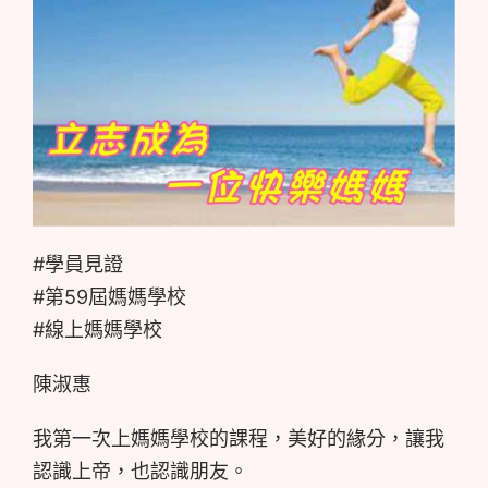
#學員見證
#第59屆媽媽學校
#線上媽媽學校
陳淑惠
我第一次上媽媽學校的課程，美好的緣分，讓我
認識上帝，也認識朋友。