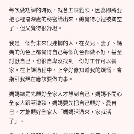
每次做功課的時候，就會五味雜陳，因為即將要
把心裡最深處的秘密講出來，總覺得心裡被掏空
了，但又覺得很舒坦。
我是一個對未來很迷惘的人，在女兒、妻子、媽
媽的角色上都覺得自己每個角色都做不好，甚至
討厭自己，也很自卑沒找到一份好工作可以養
家。在上課過程中，上帝好像知道我的煩惱，會
指引我現在應該要做的事。
媽媽總是先顧好全家人才想到自己，媽媽不開心
全家人跟著遭殃，媽媽要先把自己顧好、愛自
己，才能顧好全家人「媽媽活過來，家就活
了」。