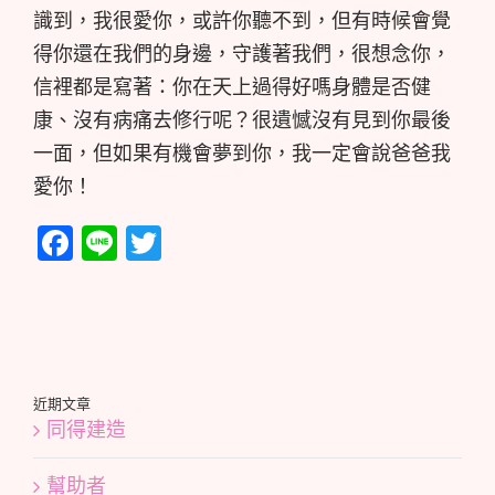
識到，我很愛你，或許你聽不到，但有時候會覺
得你還在我們的身邊，守護著我們，很想念你，
信裡都是寫著：你在天上過得好嗎身體是否健
康、沒有病痛去修行呢？很遺憾沒有見到你最後
一面，但如果有機會夢到你，我一定會說爸爸我
愛你！
Facebook
Line
Twitter
近期文章
同得建造
幫助者