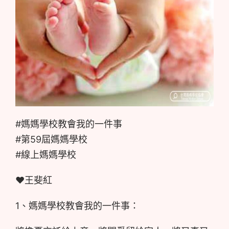
#媽媽學校教會我的一件事
#第59屆媽媽學校
#線上媽媽學校
❤️王斐紅
1、媽媽學校教會我的一件事：