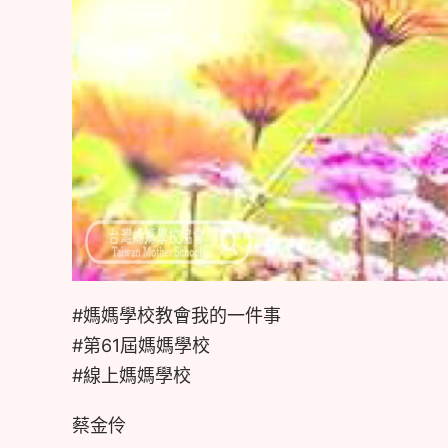
#媽媽學校教會我的一件事
#第61屆媽媽學校
#線上媽媽學校
蔡金伶