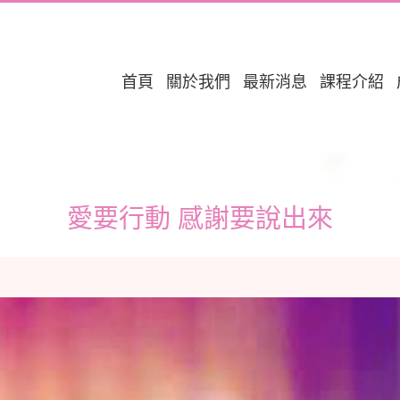
首頁
關於我們
最新消息
課程介紹
愛要行動 感謝要說出來