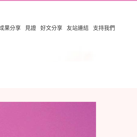
成果分享
見證
好文分享
友站連結
支持我們