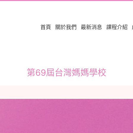
首頁
關於我們
最新消息
課程介紹
第69屆台灣媽媽學校