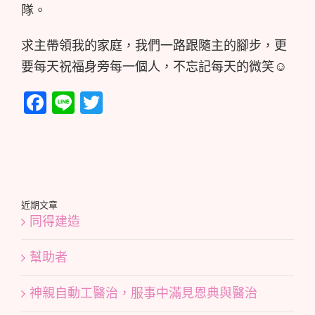
隊。
求主帶領我的家庭，我們一路跟隨主的腳步，更
要每天祝福身旁每一個人，不忘記每天的微笑☺️
Facebook
Line
Twitter
近期文章
同得建造
幫助者
神親自動工醫治，服事中滿見恩典與醫治