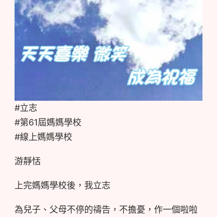
#立志
#第61屆媽媽學校
#線上媽媽學校
游靜恬
上完媽媽學校後，我立志
為兒子、父母不停的禱告，不擔憂，作一個啦啦