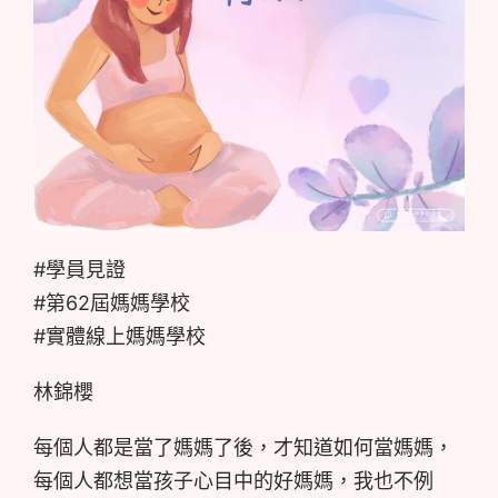
#學員見證
#第62屆媽媽學校
#實體線上媽媽學校
林錦櫻
每個人都是當了媽媽了後，才知道如何當媽媽，
每個人都想當孩子心目中的好媽媽，我也不例