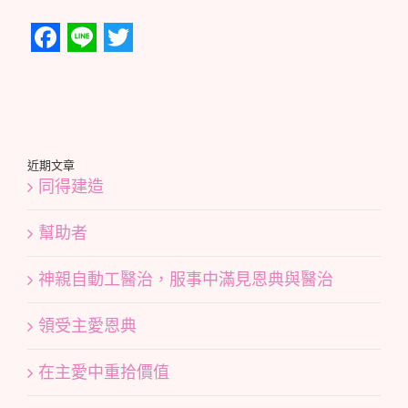
Facebook
Line
Twitter
近期文章
同得建造
幫助者
神親自動工醫治，服事中滿見恩典與醫治
領受主愛恩典
在主愛中重拾價值