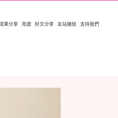
成果分享
見證
好文分享
友站連結
支持我們