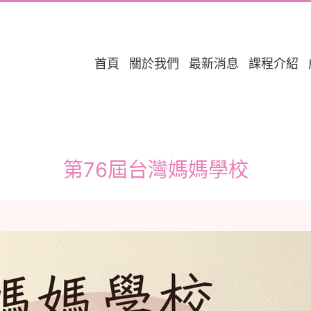
首頁
關於我們
最新消息
課程介紹
第76屆台灣媽媽學校