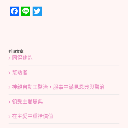
Facebook
Line
Twitter
近期文章
同得建造
幫助者
神親自動工醫治，服事中滿見恩典與醫治
領受主愛恩典
在主愛中重拾價值