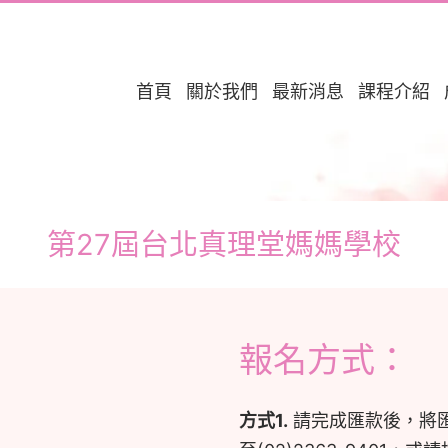
首頁
關於我們
最新消息
課程介紹
第27屆台北真理堂媽媽學校
報名方式：
方式1.
請完成匯款後，將