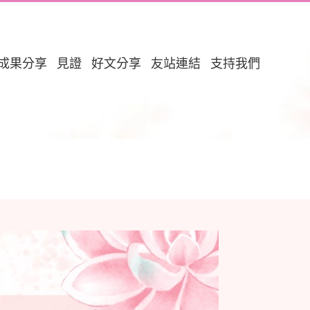
成果分享
見證
好文分享
友站連結
支持我們