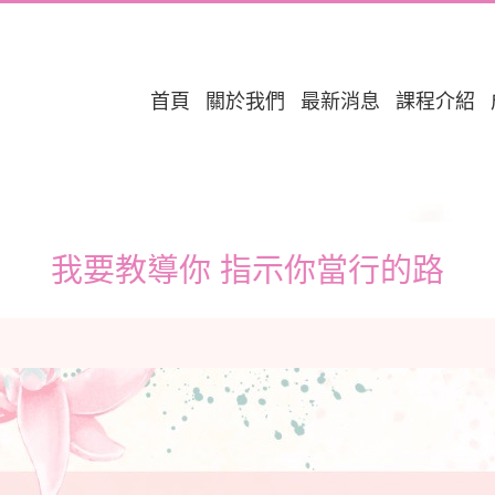
首頁
關於我們
最新消息
課程介紹
我要教導你 指示你當行的路