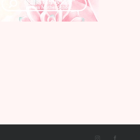
Instagram
Facebook